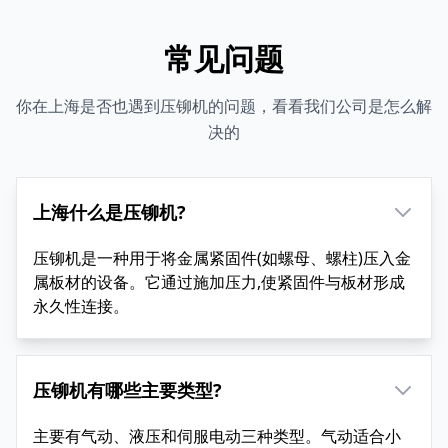
常见问题
你在上海是否也遇到压铆机的问题，看看我们公司是怎么解
决的
上海什么是压铆机?
压铆机是一种用于将金属紧固件(如螺母、螺柱)压入金
属板材的设备。它通过施加压力,使紧固件与板材形成
永久性连接。
压铆机有哪些主要类型?
主要有气动、液压和伺服电动三种类型。气动适合小