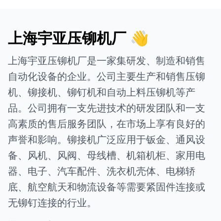
上海宇亚压铆机厂 👋
上海宇亚压铆机厂是一家集研发、制造和销售
自动化设备的企业。公司主要生产和销售压铆
机、铆接机、铆钉机和自动上料压铆机等产
品。公司拥有一支先进技术的研发团队和一支
高素质的售后服务团队，在市场上享有良好的
声誉和影响。铆接机广泛应用于钣金、通风设
备、风机、风阀、母线槽、机箱机柜、家用电
器、电子、汽车配件、洗衣机壳体、电梯轿
底、航空航天和物流设备等需要紧固件连接或
无铆钉连接的行业。