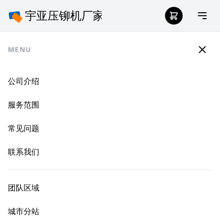
MENU
公司介绍
服务范围
常见问题
联系我们
团队区域
城市分站