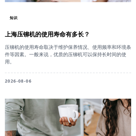
知识
上海压铆机的使用寿命有多长？
压铆机的使用寿命取决于维护保养情况、使用频率和环境条
件等因素。一般来说，优质的压铆机可以保持长时间的使
用。
2026-08-06