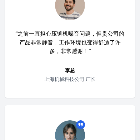
“之前一直担心压铆机噪音问题，但贵公司的
产品非常静音，工作环境也变得舒适了许
多，非常感谢！”
李总
上海机械科技公司 厂长