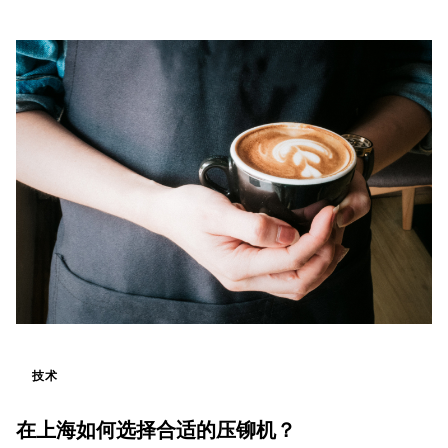
技术
在上海如何选择合适的压铆机？