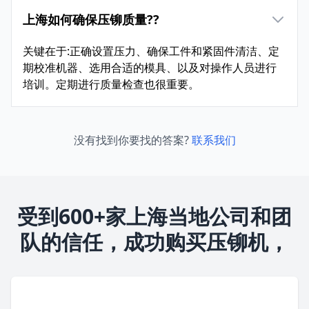
上海如何确保压铆质量??
关键在于:正确设置压力、确保工件和紧固件清洁、定
期校准机器、选用合适的模具、以及对操作人员进行
培训。定期进行质量检查也很重要。
没有找到你要找的答案?
联系我们
受到600+家上海当地公司和团
队的信任，成功购买压铆机，