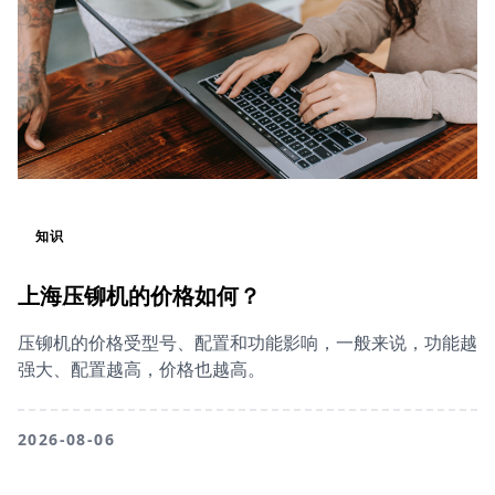
知识
上海压铆机的价格如何？
压铆机的价格受型号、配置和功能影响，一般来说，功能越
强大、配置越高，价格也越高。
2026-08-06