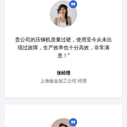
贵公司的压铆机质量过硬，使用至今从未出
现过故障，生产效率也十分高效，非常满
意！”
张经理
上海钣金加工公司 经理