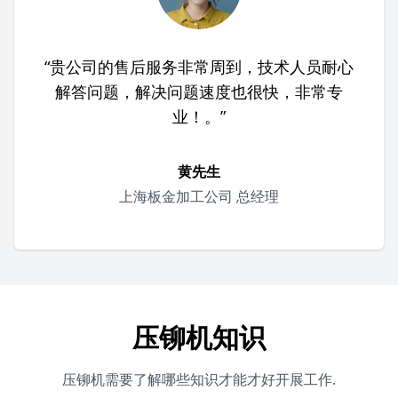
“贵公司的售后服务非常周到，技术人员耐心
解答问题，解决问题速度也很快，非常专
业！。”
黄先生
上海板金加工公司 总经理
压铆机知识
压铆机需要了解哪些知识才能才好开展工作.