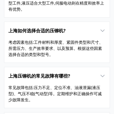
型工件,液压适合大型工件,伺服电动则在精度和效率上
有优势。
上海如何选择合适的压铆机?
考虑因素包括:工件材料和厚度、紧固件类型和尺寸、
所需压力、生产效率要求、以及预算。根据这些因素
选择合适的类型和型号。
上海压铆机的常见故障有哪些?
常见故障包括:压力不足、定位不准、油液泄漏(液压
型)、气压不稳(气动型)等。定期维护和正确操作可减
少故障发生。