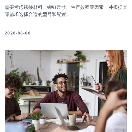
需要考虑铆接材料、铆钉尺寸、生产效率等因素，并根据实
际需求选择合适的型号和配置。
2026-08-06