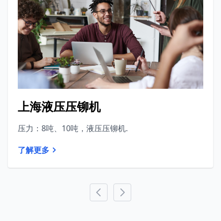
上海液压压铆机
压力：8吨、10吨，液压压铆机.
了解更多